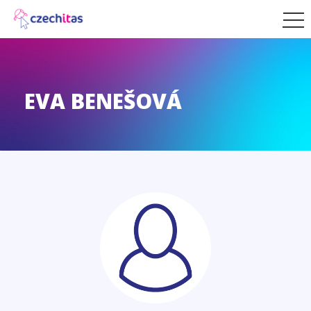
EVA BENEŠOVÁ