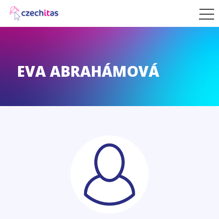
EVA ABRAHÁMOVÁ