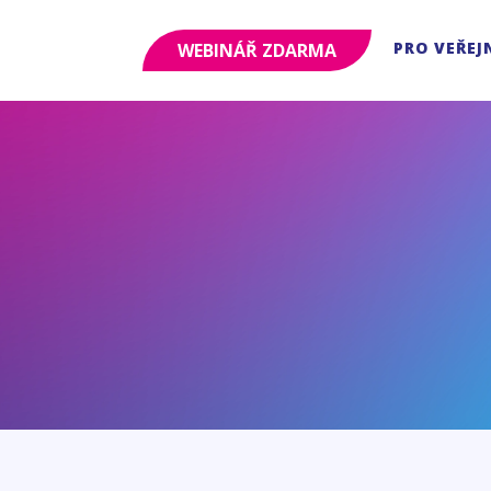
PRO VEŘEJ
WEBINÁŘ ZDARMA