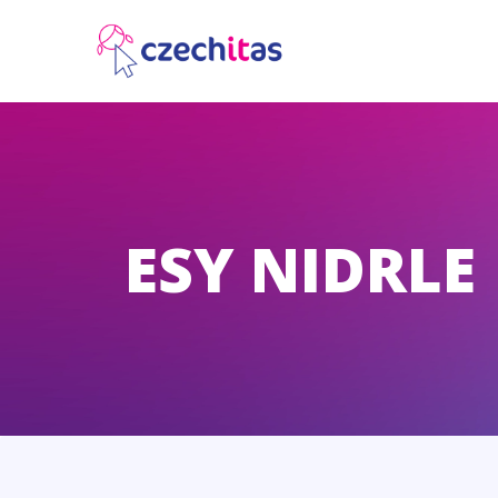
ESY NIDRLE