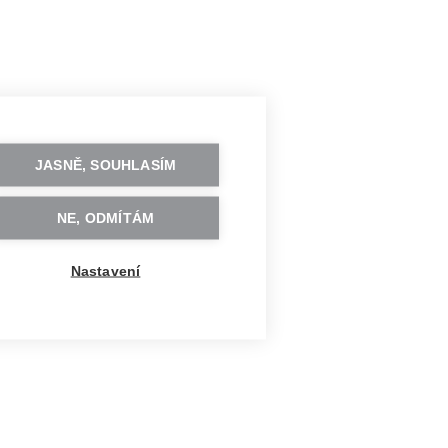
JASNĚ, SOUHLASÍM
NE, ODMÍTÁM
Nastavení