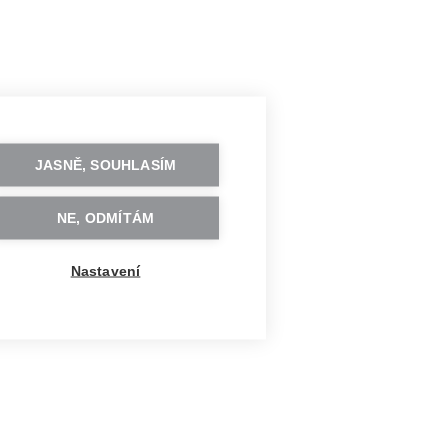
JASNĚ, SOUHLASÍM
NE, ODMÍTÁM
Nastavení