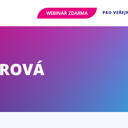
PRO VEŘEJ
WEBINÁŘ ZDARMA
EROVÁ