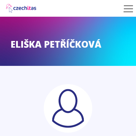
ELIŠKA PETŘÍČKOVÁ