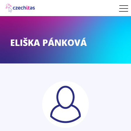
ELIŠKA PÁNKOVÁ