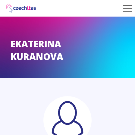
EKATERINA
KURANOVA