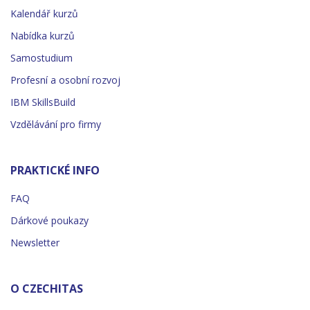
Kalendář kurzů
Nabídka kurzů
Samostudium
Profesní a osobní rozvoj
IBM SkillsBuild
Vzdělávání pro firmy
PRAKTICKÉ INFO
FAQ
Dárkové poukazy
Newsletter
O CZECHITAS