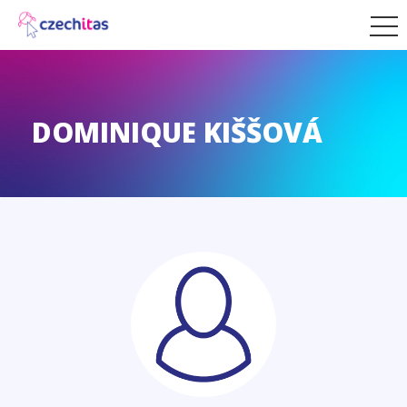
DOMINIQUE KIŠŠOVÁ