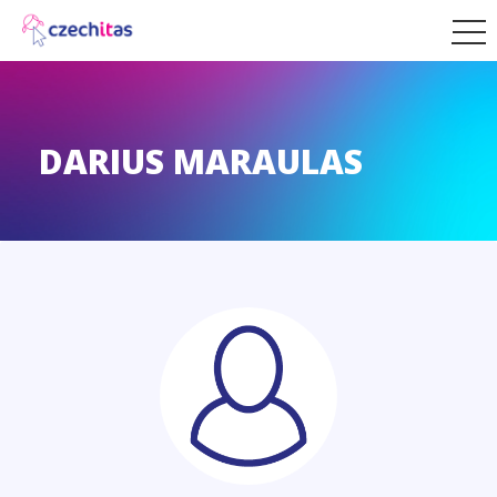
DARIUS MARAULAS