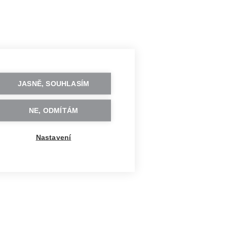
JASNĚ, SOUHLASÍM
NE, ODMÍTÁM
Nastavení