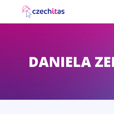
DANIELA Z