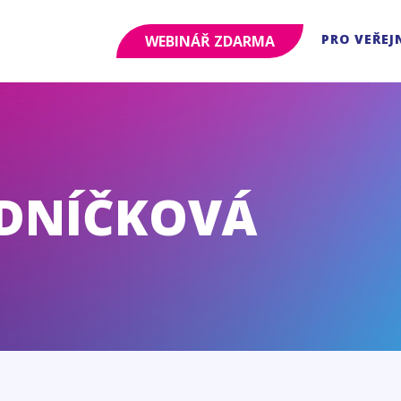
PRO VEŘEJ
WEBINÁŘ ZDARMA
EDNÍČKOVÁ