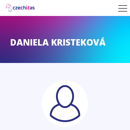
DANIELA KRISTEKOVÁ