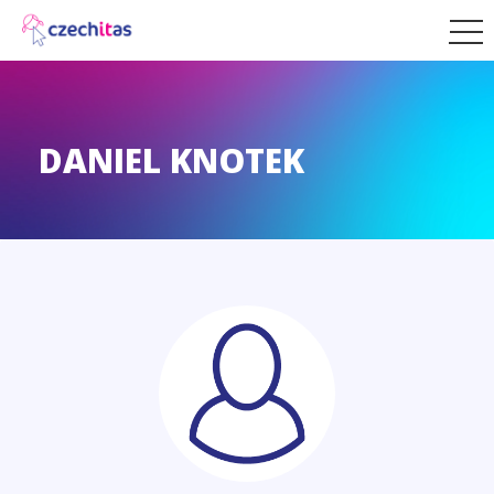
DANIEL KNOTEK