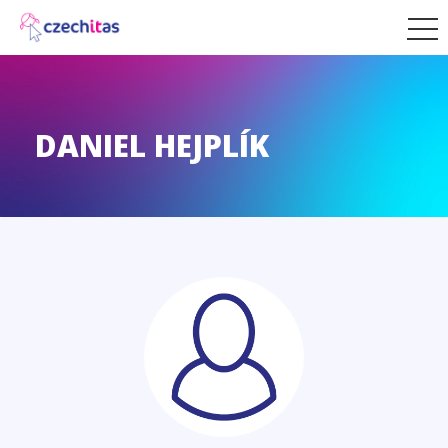
DANIEL HEJPLÍK