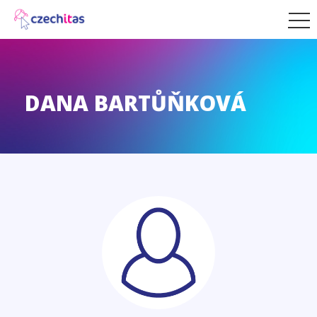
DANA BARTŮŇKOVÁ