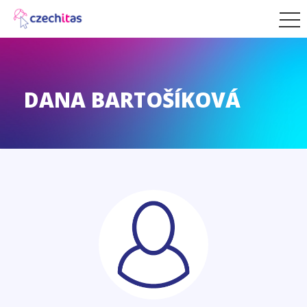
DANA BARTOŠÍKOVÁ