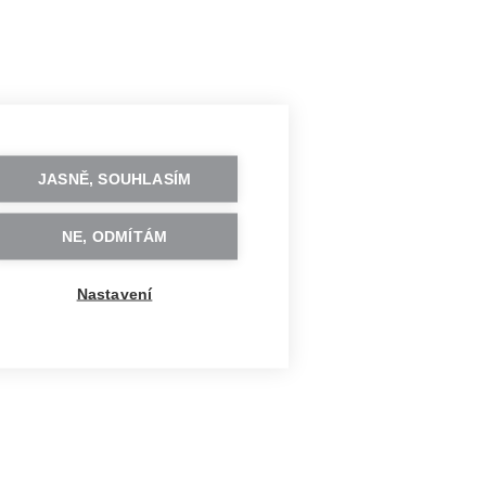
JASNĚ, SOUHLASÍM
NE, ODMÍTÁM
Nastavení