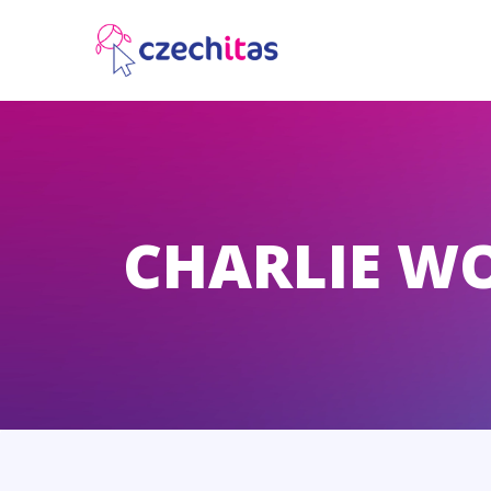
CHARLIE W