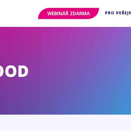
PRO VEŘEJ
WEBINÁŘ ZDARMA
OOD