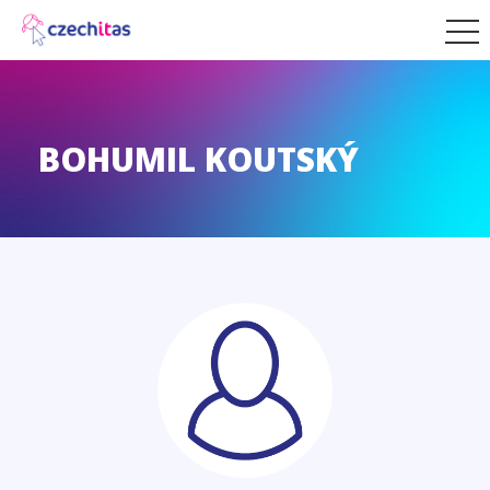
BOHUMIL KOUTSKÝ