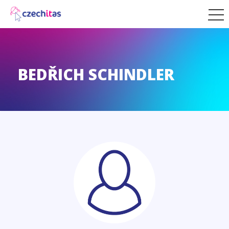
BEDŘICH SCHINDLER