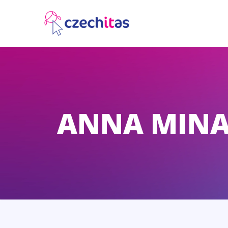
ANNA MIN