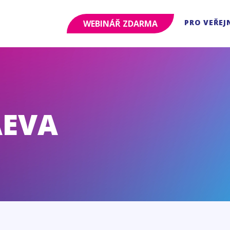
PRO VEŘEJ
WEBINÁŘ ZDARMA
AEVA