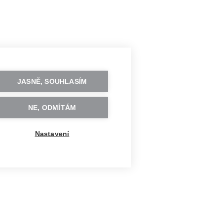
JASNĚ, SOUHLASÍM
NE, ODMÍTÁM
Nastavení