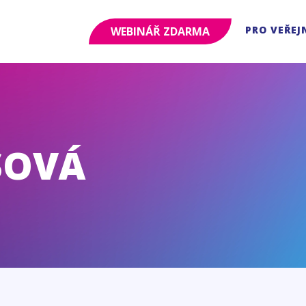
PRO VEŘEJ
WEBINÁŘ ZDARMA
SOVÁ