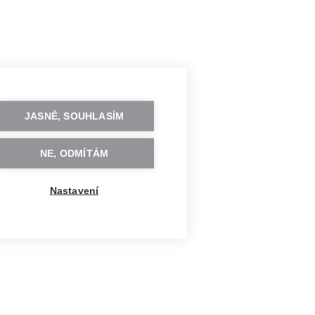
JASNĚ, SOUHLASÍM
NE, ODMÍTÁM
Nastavení