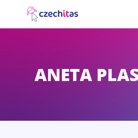
ANETA PLA