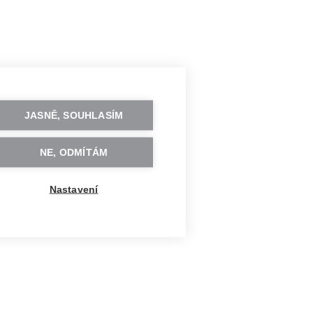
JASNĚ, SOUHLASÍM
NE, ODMÍTÁM
Nastavení