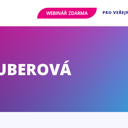
PRO VEŘEJ
WEBINÁŘ ZDARMA
UBEROVÁ