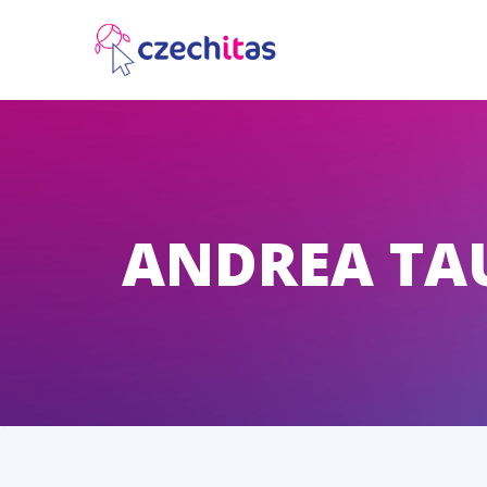
ANDREA TA