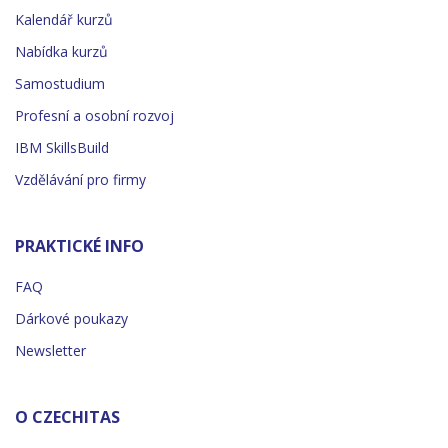
Kalendář kurzů
Nabídka kurzů
Samostudium
Profesní a osobní rozvoj
IBM SkillsBuild
Vzdělávání pro firmy
PRAKTICKÉ INFO
FAQ
Dárkové poukazy
Newsletter
O CZECHITAS