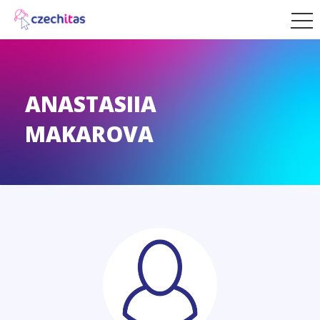
ANASTASIIA
MAKAROVA