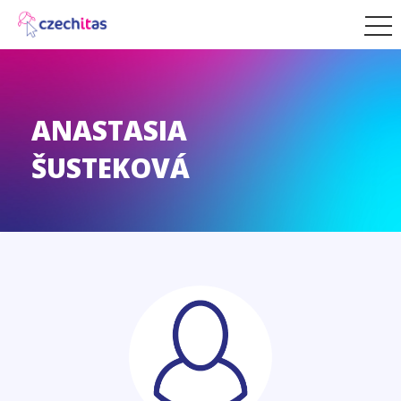
ANASTASIA
ŠUSTEKOVÁ