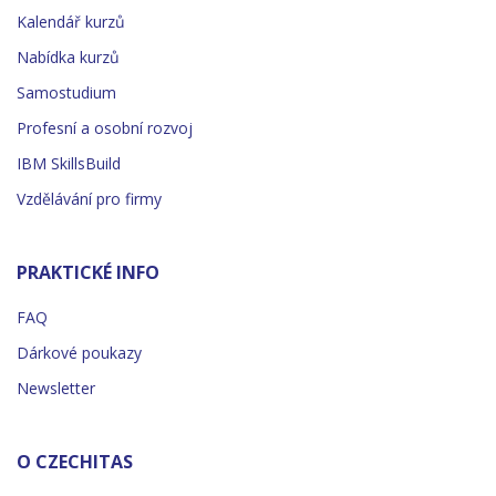
Kalendář kurzů
Nabídka kurzů
Samostudium
Profesní a osobní rozvoj
IBM SkillsBuild
Vzdělávání pro firmy
PRAKTICKÉ INFO
FAQ
Dárkové poukazy
Newsletter
O CZECHITAS