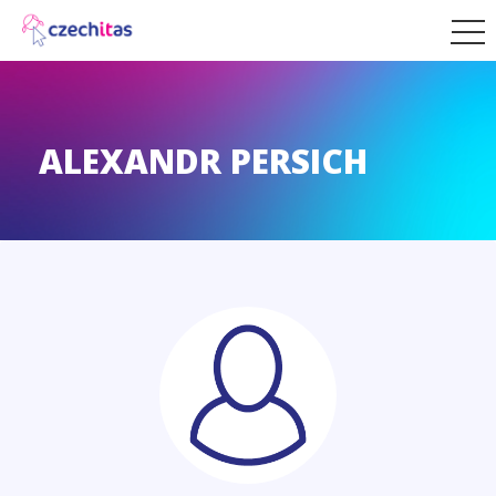
ALEXANDR PERSICH