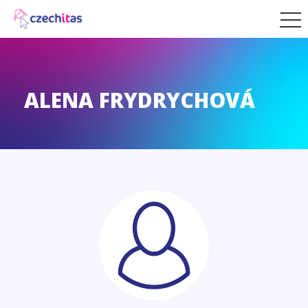
ALENA FRYDRYCHOVÁ