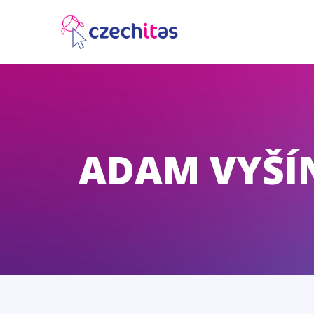
ADAM VYŠÍ