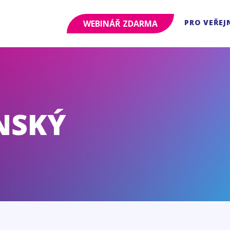
PRO VEŘEJ
WEBINÁŘ ZDARMA
NSKÝ