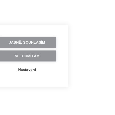
JASNĚ, SOUHLASÍM
NE, ODMÍTÁM
Nastavení