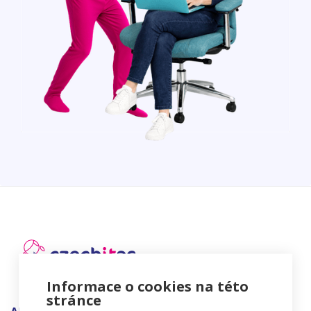
Informace o cookies na této
stránce