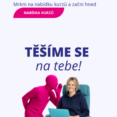
Mrkni na nabídku kurzů a začni hned
NABÍDKA KURZŮ