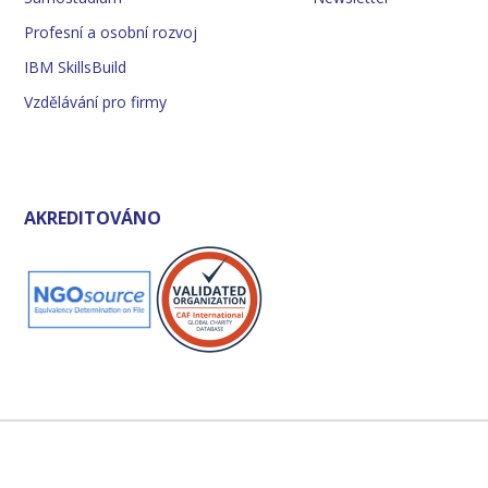
Profesní a osobní rozvoj
IBM SkillsBuild
Vzdělávání pro firmy
AKREDITOVÁNO