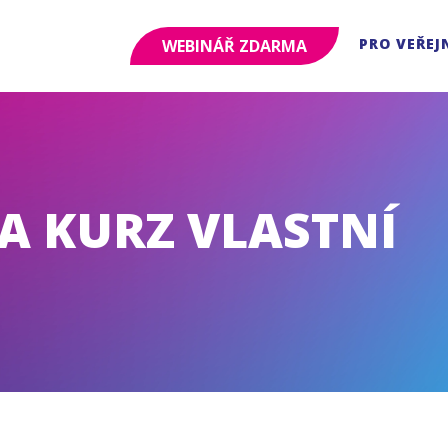
PRO VEŘEJ
WEBINÁŘ ZDARMA
A KURZ VLASTNÍ