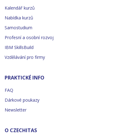
Kalendář kurzů
Nabídka kurzů
Samostudium
Profesní a osobní rozvoj
IBM SkillsBuild
Vzdělávání pro firmy
PRAKTICKÉ INFO
FAQ
Dárkové poukazy
Newsletter
O CZECHITAS