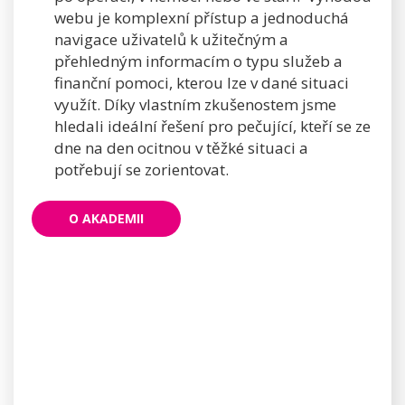
webu je komplexní přístup a jednoduchá
navigace uživatelů k užitečným a
přehledným informacím o typu služeb a
finanční pomoci, kterou lze v dané situaci
využít. Díky vlastním zkušenostem jsme
hledali ideální řešení pro pečující, kteří se ze
dne na den ocitnou v těžké situaci a
potřebují se zorientovat.
O AKADEMII