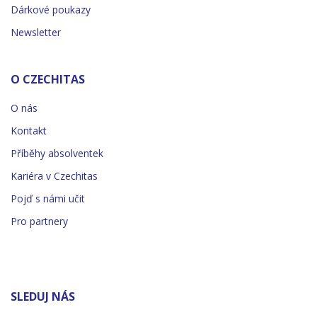
Dárkové poukazy
Newsletter
O CZECHITAS
O nás
Kontakt
Příběhy absolventek
Kariéra v Czechitas
Pojď s námi učit
Pro partnery
SLEDUJ NÁS