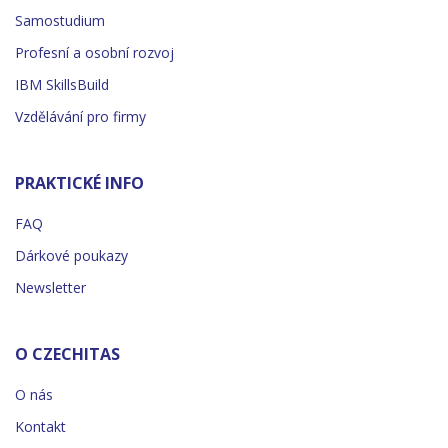
Samostudium
Profesní a osobní rozvoj
IBM SkillsBuild
Vzdělávání pro firmy
PRAKTICKÉ INFO
FAQ
Dárkové poukazy
Newsletter
O CZECHITAS
O nás
Kontakt