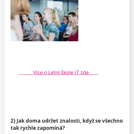
Více o Letní škole IT zde
2) Jak doma udržet znalosti, když se všechno
tak rychle zapomíná?