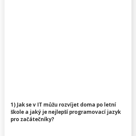
1) Jak se v IT můžu rozvíjet doma po letní
škole a jaký je nejlepší programovací jazyk
pro začátečníky?