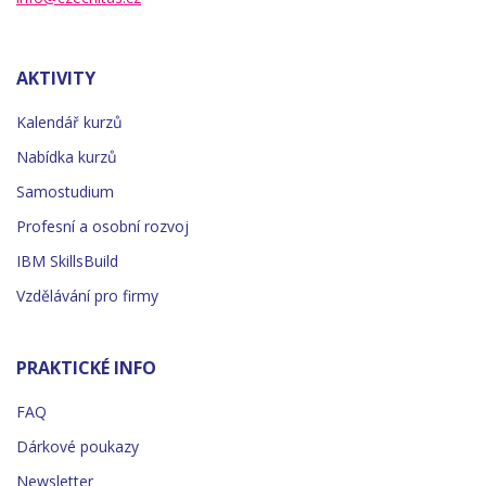
AKTIVITY
Kalendář kurzů
Nabídka kurzů
Samostudium
Profesní a osobní rozvoj
IBM SkillsBuild
Vzdělávání pro firmy
PRAKTICKÉ INFO
FAQ
Dárkové poukazy
Newsletter