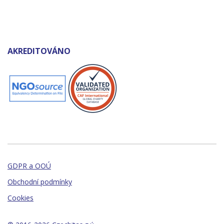
AKREDITOVÁNO
GDPR a OOÚ
Obchodní podmínky
Cookies