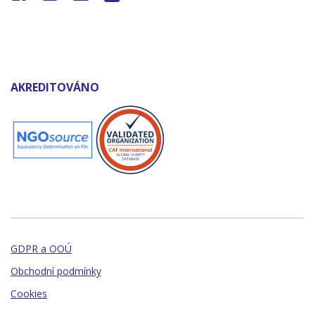
AKREDITOVÁNO
GDPR a OOÚ
Obchodní podmínky
Cookies