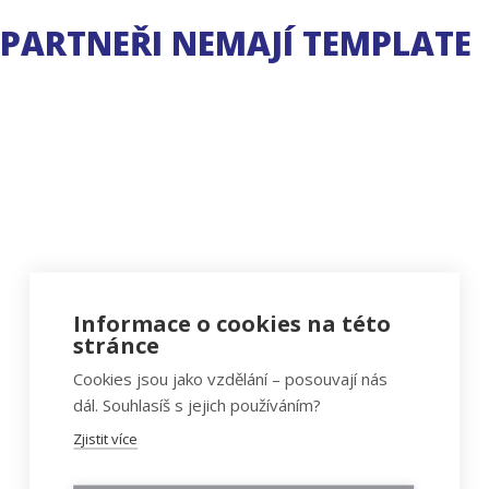
PARTNEŘI NEMAJÍ TEMPLATE
Informace o cookies na této
stránce
Cookies jsou jako vzdělání – posouvají nás
dál. Souhlasíš s jejich používáním?
Zjistit více