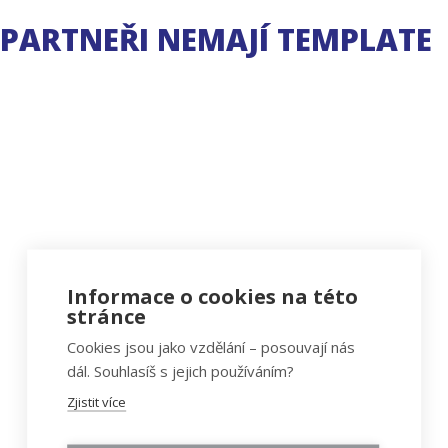
PARTNEŘI NEMAJÍ TEMPLATE
Informace o cookies na této
stránce
Cookies jsou jako vzdělání – posouvají nás
dál. Souhlasíš s jejich používáním?
Zjistit více