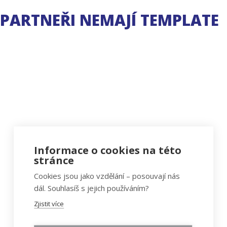
PARTNEŘI NEMAJÍ TEMPLATE
Informace o cookies na této
stránce
Cookies jsou jako vzdělání – posouvají nás
dál. Souhlasíš s jejich používáním?
Zjistit více